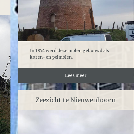
In 1874 werd deze molen gebouwd als
koren- en pelmolen.
Lees meer
Zeezicht te Nieuwenhoorn