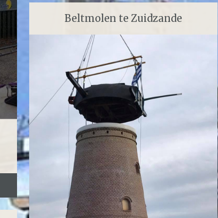
Beltmolen te Zuidzande