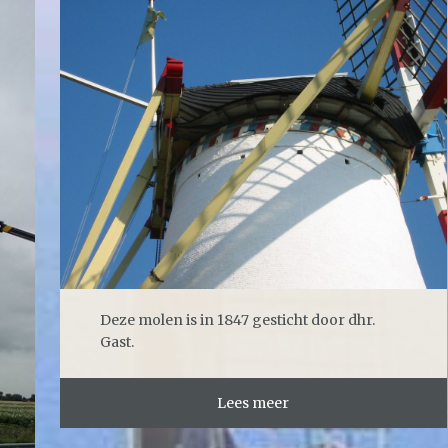
Deze molen is in 1847 gesticht door dhr.
Gast.
Lees meer