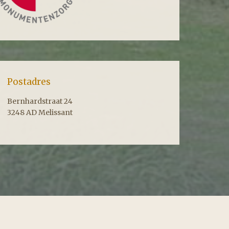
Postadres
Bernhardstraat 24
3248 AD Melissant