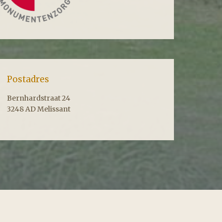
Postadres
Bernhardstraat 24
3248 AD Melissant